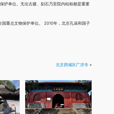
物保护单位。无论古建、刻石乃至院内枯柏都是重要
全国重点文物保护单位。 2010年，北京孔庙和国子
北京西城区广济寺
»