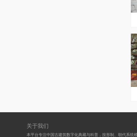
关于我们
本平台专注中国古建筑数字化典藏与科普，按形制、朝代系统