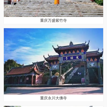
重庆万盛紫竹寺
重庆永川大佛寺