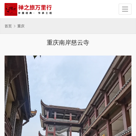
首页
重庆
重庆南岸慈云寺