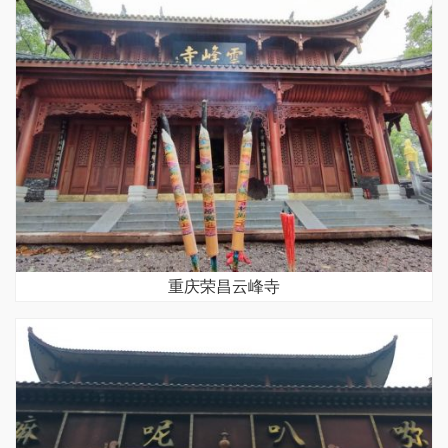
重庆荣昌云峰寺