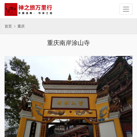
首页
重庆
重庆南岸涂山寺