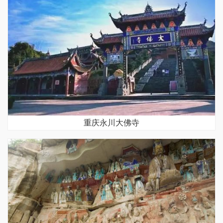
重庆永川大佛寺