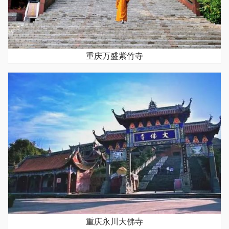
重庆万盛紫竹寺
重庆永川大佛寺