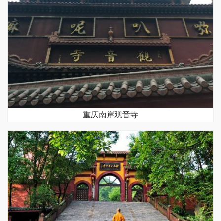
重庆南岸观音寺