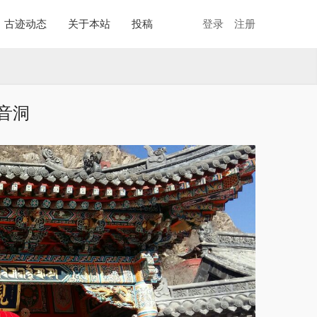
古迹动态
关于本站
投稿
登录
注册
音洞