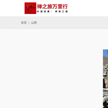
首页
山西