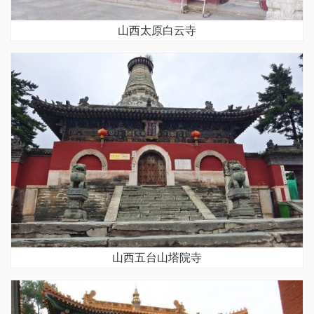
山西太原白云寺
山西五台山塔院寺