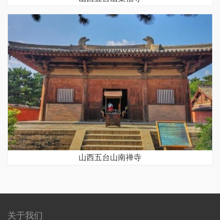
山西五台山南禅寺
关于我们