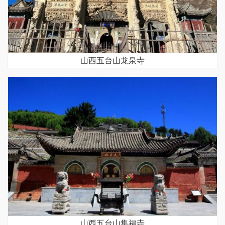
山西五台山龙泉寺
山西五台山集福寺