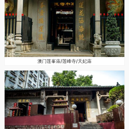
澳门莲峯庙/莲峰寺/天妃庙