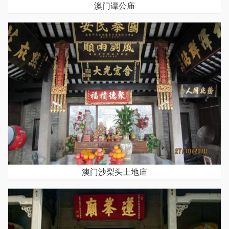
澳门谭公庙
澳门沙梨头土地庙