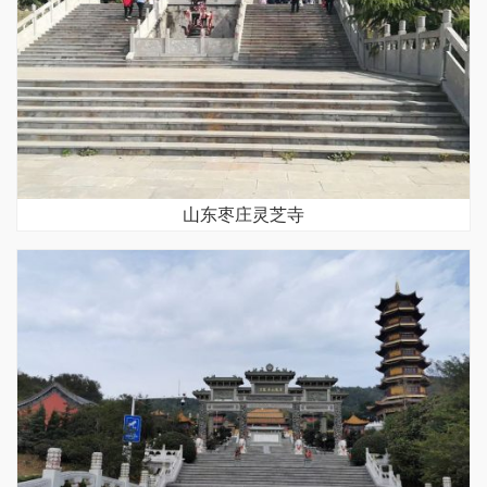
山东枣庄灵芝寺