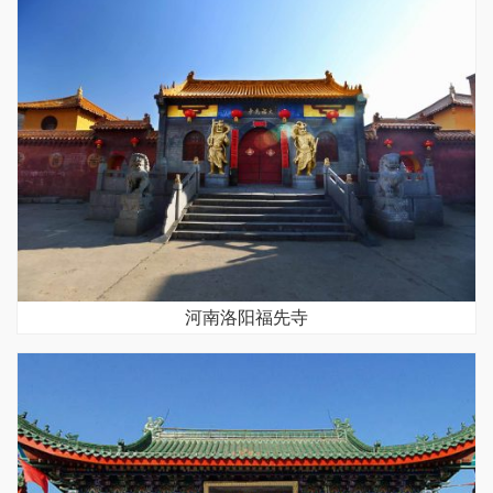
河南洛阳福先寺