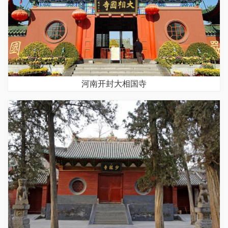
河南开封大相国寺