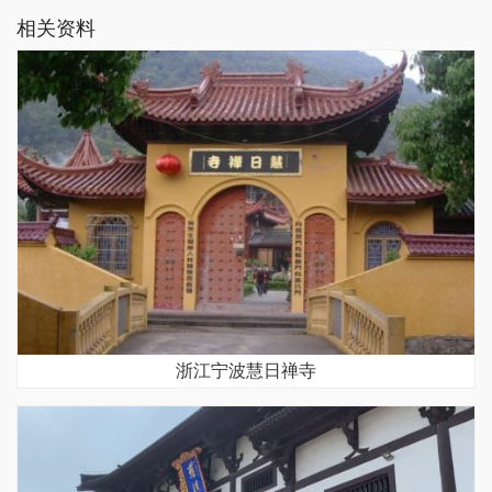
相关资料
浙江宁波慧日禅寺