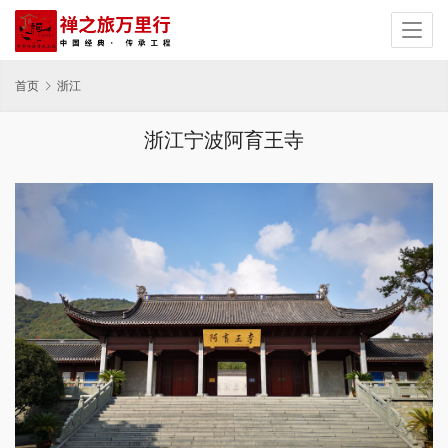
首页
浙江
浙江宁波阿育王寺