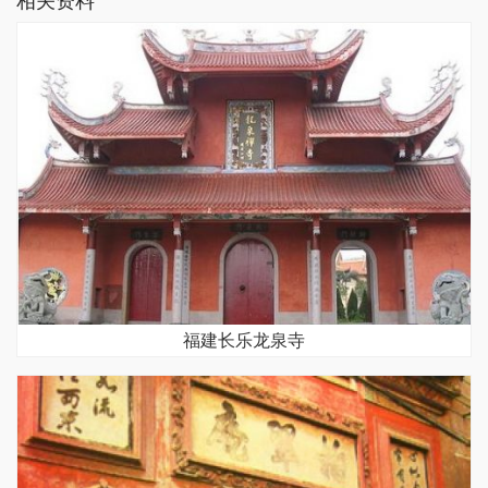
相关资料
福建长乐龙泉寺