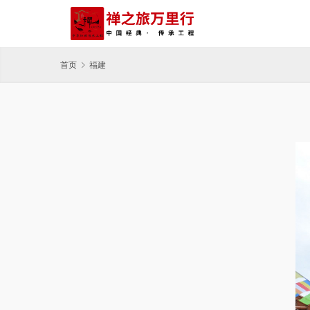
首页
福建