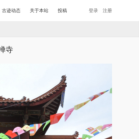
古迹动态
关于本站
投稿
登录
注册
禅寺