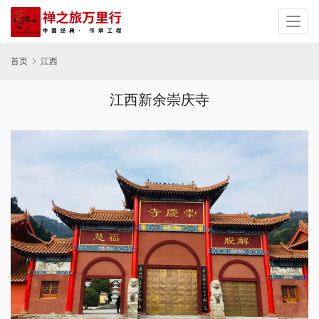
首页
江西
江西新余崇庆寺