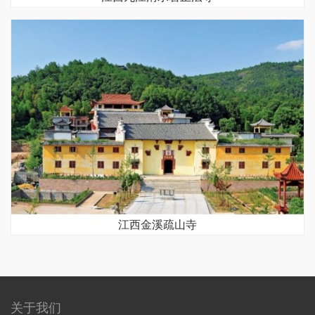
江西金溪疏山寺
关于我们