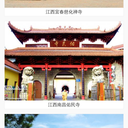
江西宜春慈化禅寺
江西南昌佑民寺