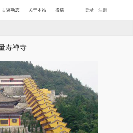
古迹动态
关于本站
投稿
登录
注册
量寿禅寺