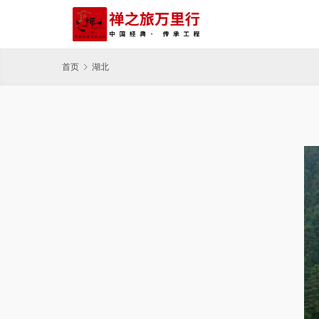
首页
湖北