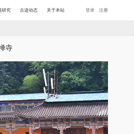
题研究
古迹动态
关于本站
登录
注册
禅寺