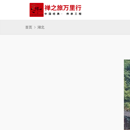
首页
湖北