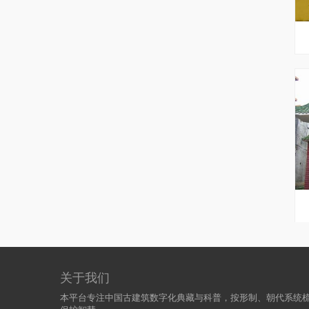
关于我们
本平台专注中国古建筑数字化典藏与科普，按形制、朝代系统