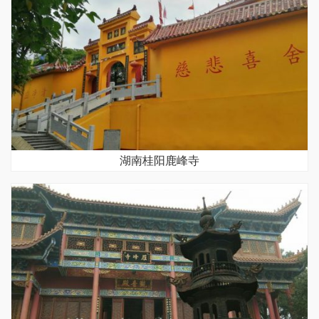
湖南桂阳鹿峰寺