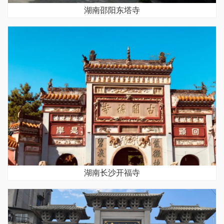
湖南邵阳东塔寺
湖南长沙开福寺