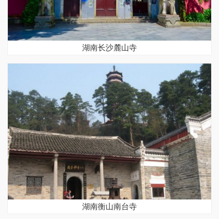
湖南长沙麓山寺
湖南衡山南台寺