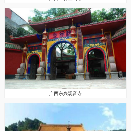
广西东兴观音寺