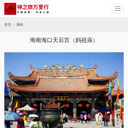
首页
海南
海南海口天后宫（妈祖庙）