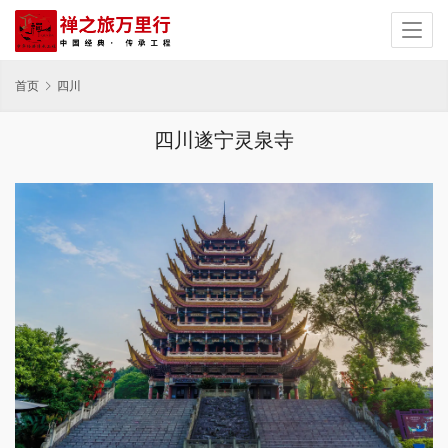
首页
四川
四川遂宁灵泉寺