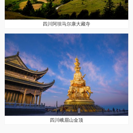
四川阿坝马尔康大藏寺
四川峨眉山金顶