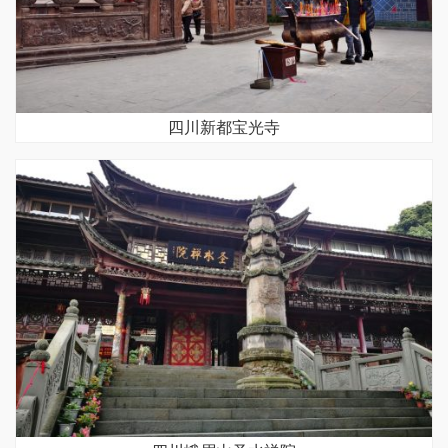
四川新都宝光寺