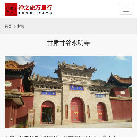
首页
甘肃
甘肃甘谷永明寺