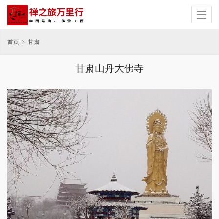
首页
甘肃
甘肃山丹大佛寺