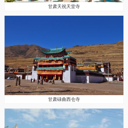
甘肃天祝天堂寺
甘肃碌曲西仓寺