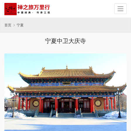
首页
宁夏
宁夏中卫大庆寺