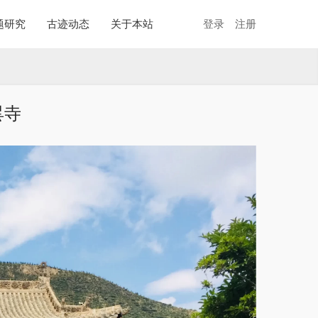
题研究
古迹动态
关于本站
登录
注册
昙寺