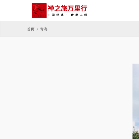
首页
青海