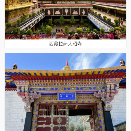
西藏拉萨大昭寺