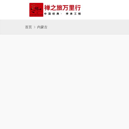
首页
内蒙古