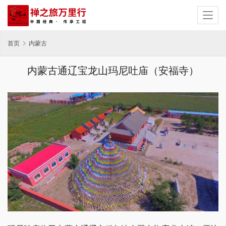
首页
内蒙古
内蒙古通辽宝龙山玛尼吐庙（安福寺）