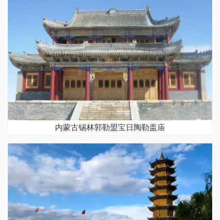
内蒙古锡林郭勒盟宝日陶勒盖庙