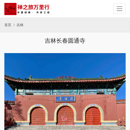
首页
吉林
吉林长春圆通寺