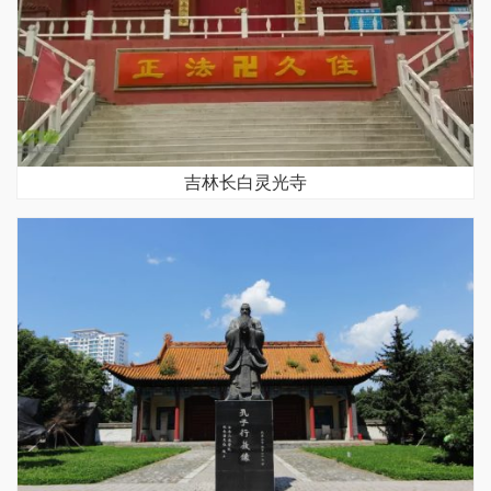
吉林长白灵光寺