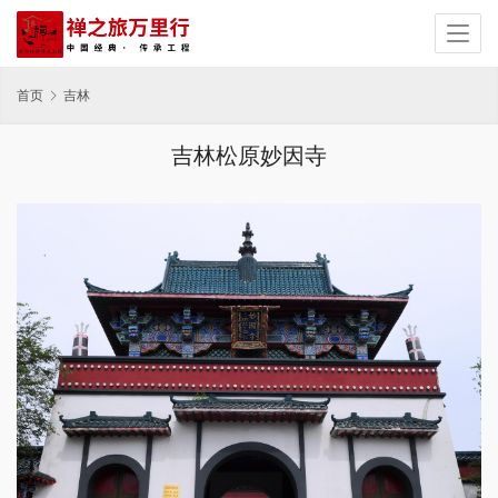
首页
吉林
吉林松原妙因寺