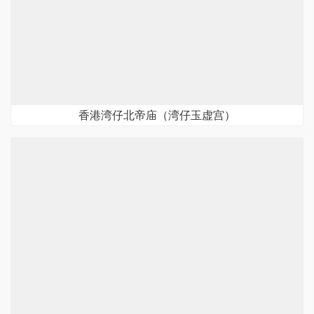
香港湾仔北帝庙（湾仔玉虚宫）