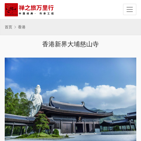
首页
香港
香港新界大埔慈山寺