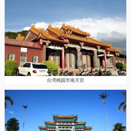
台湾桃园市南天宫