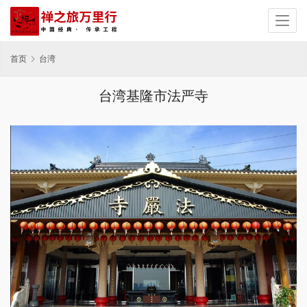
首页
台湾
台湾基隆市法严寺