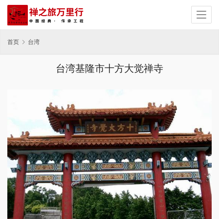
首页
台湾
台湾基隆市十方大觉禅寺