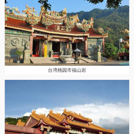
台湾桃园市福山岩