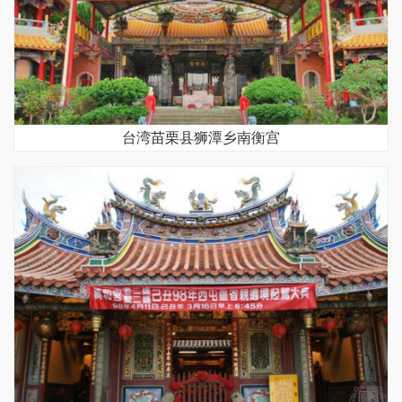
台湾苗栗县狮潭乡南衡宫