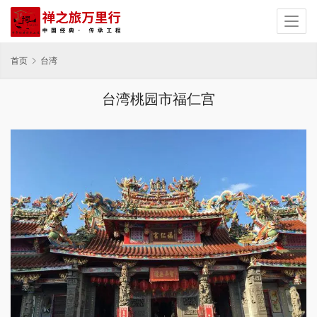
首页
台湾
台湾桃园市福仁宫