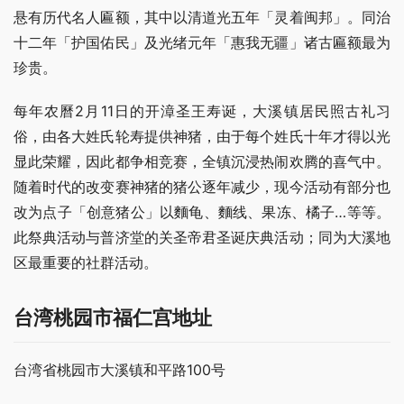
悬有历代名人匾额，其中以清道光五年「灵着闽邦」。同治
十二年「护国佑民」及光绪元年「惠我无疆」诸古匾额最为
珍贵。
每年农曆2月11日的开漳圣王寿诞，大溪镇居民照古礼习
俗，由各大姓氏轮寿提供神猪，由于每个姓氏十年才得以光
显此荣耀，因此都争相竞赛，全镇沉浸热闹欢腾的喜气中。
随着时代的改变赛神猪的猪公逐年减少，现今活动有部分也
改为点子「创意猪公」以麵龟、麵线、果冻、橘子…等等。
此祭典活动与普济堂的关圣帝君圣诞庆典活动；同为大溪地
区最重要的社群活动。
台湾桃园市福仁宫地址
台湾省桃园市大溪镇和平路100号