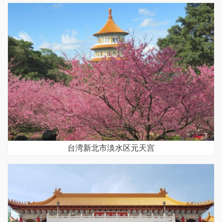
台湾新北市淡水区元天宫