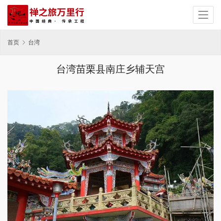
首页
台湾
台湾苗栗县南庄乡辅天宫