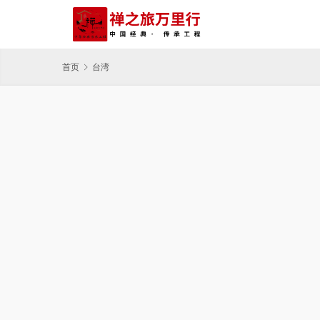
首页
台湾