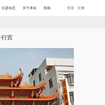
古迹动态
关于本站
投稿
登录
注册
子行宫