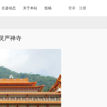
古迹动态
关于本站
投稿
登录
注册
灵严禅寺