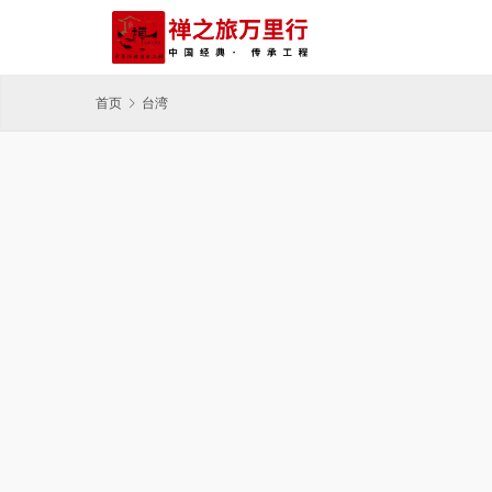
首页
台湾