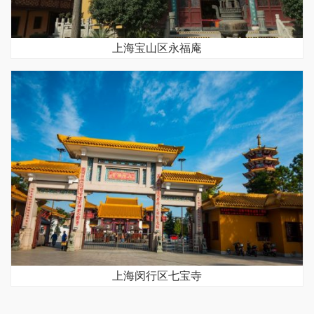
上海宝山区永福庵
上海闵行区七宝寺