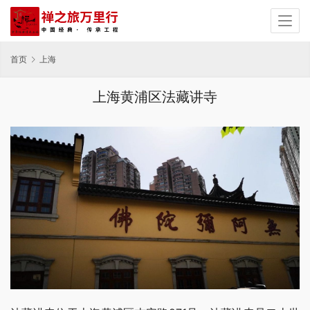
首页
上海
上海黄浦区法藏讲寺