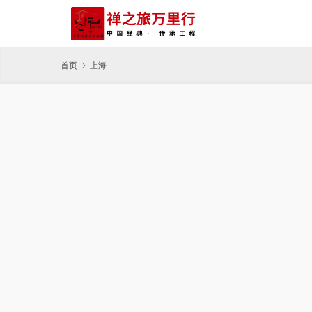
首页
上海