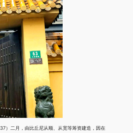
937）二月，由比丘尼从顺、从宽等筹资建造，因在