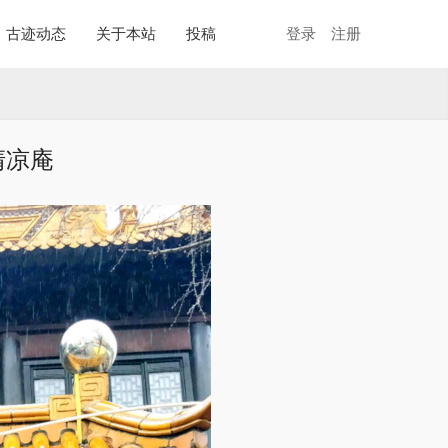
古迹动态
关于本站
投稿
登录
注册
清凉庵