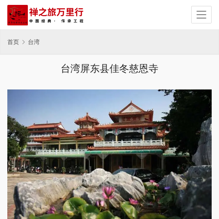
首页
台湾
台湾屏东县佳冬慈恩寺