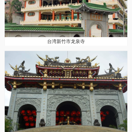
台湾新竹市龙泉寺