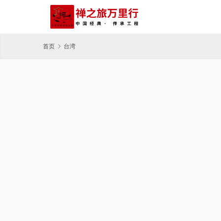
首页
台湾