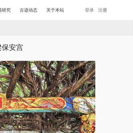
题研究
古迹动态
关于本站
登录
注册
梁保安宫