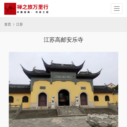
首页
江苏
江苏高邮安乐寺