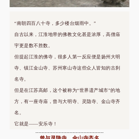
“南朝四百八十寺，多少楼台烟雨中。”
自古以来，江淮地带的佛教文化甚是浓厚，高僧庙
宇更是数不胜数。
但提起江淮的佛寺，很多人第一反应便是扬州大明
寺、镇江金山寺、苏州寒山寺这些众人皆知的古刹
名寺。
但是在江苏高邮，这个被称为“世界遗产城市”的地
方，有一座寺庙，曾与大明寺、灵隐寺、金山寺齐
名。
它就是——安乐寺！
曾与灵隐寺、金山寺齐名