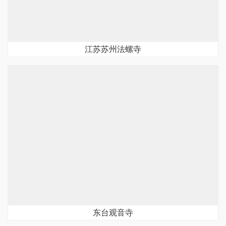
江苏苏州法螺寺
东台观音寺