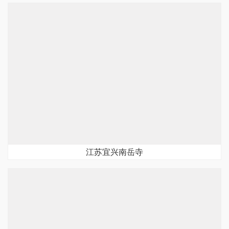
江苏宜兴南岳寺