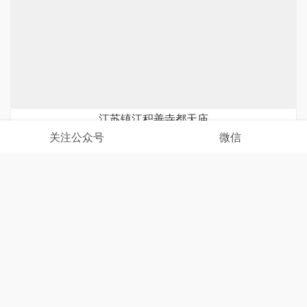
江苏镇江积善寺都天庙
关注公众号
微信