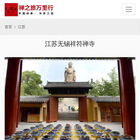
首页
江苏
江苏无锡祥符禅寺