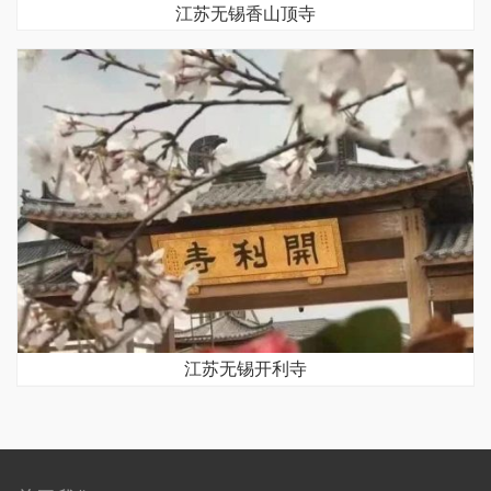
江苏无锡香山顶寺
江苏无锡开利寺