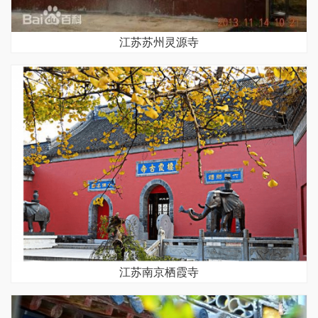
江苏苏州灵源寺
江苏南京栖霞寺