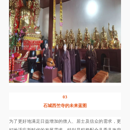
03
石城西竺寺的未来蓝图
为了更好地满足日益增加的僧人、居士及信众的需求，更