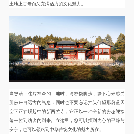
土地上古老而又充满活力的文化魅力。
当您踏上这片神圣的土地时，请放慢脚步，静下心来感受
那份来自远古的气息；同时也不要忘记抬头仰望那蔚蓝天
空下正在崛起中的新西竺寺，它正以一种全新的姿态迎接
每一位到访者的到来。在这里，您可以找到内心的平静与
安宁，也可以领略到中华传统文化的魅力所在。