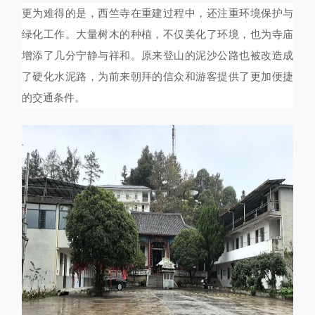
更为难得的是，西竺寺在重建过程中，还注重环境保护与
绿化工作。大量树木的种植，不仅美化了环境，也为寺庙
增添了几分宁静与祥和。原来登山的泥沙公路也被改造成
了硬化水泥路，为前来朝拜的信众和游客提供了更加便捷
的交通条件。