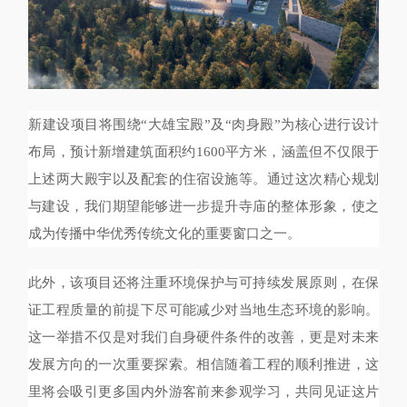
新建设项目将围绕“大雄宝殿”及“肉身殿”为核心进行设计
布局，预计新增建筑面积约1600平方米，涵盖但不仅限于
上述两大殿宇以及配套的住宿设施等。通过这次精心规划
与建设，我们期望能够进一步提升寺庙的整体形象，使之
成为传播中华优秀传统文化的重要窗口之一。
此外，该项目还将注重环境保护与可持续发展原则，在保
证工程质量的前提下尽可能减少对当地生态环境的影响。
这一举措不仅是对我们自身硬件条件的改善，更是对未来
发展方向的一次重要探索。相信随着工程的顺利推进，这
里将会吸引更多国内外游客前来参观学习，共同见证这片