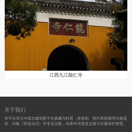
江西九江能仁寺
关于我们
本平台专注中国古建筑数字化典藏与科普，按形制、朝代系统梳理古建遗
存，归集《营造法式》等专业文献，传承中式营造文脉与古建保护智慧。