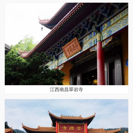
江西南昌翠岩寺