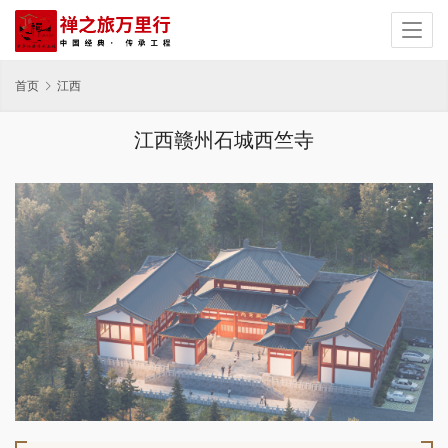
首页
江西
江西赣州石城西竺寺