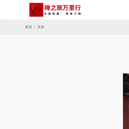
首页
天津