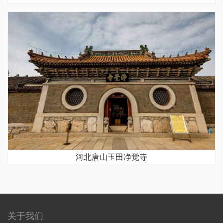
河北唐山玉田净觉寺
关于我们