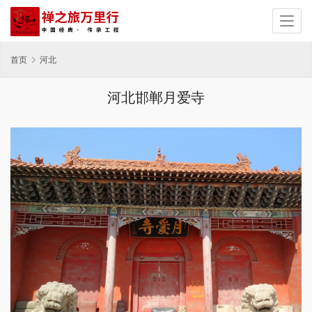
首页
河北
河北邯郸月爱寺