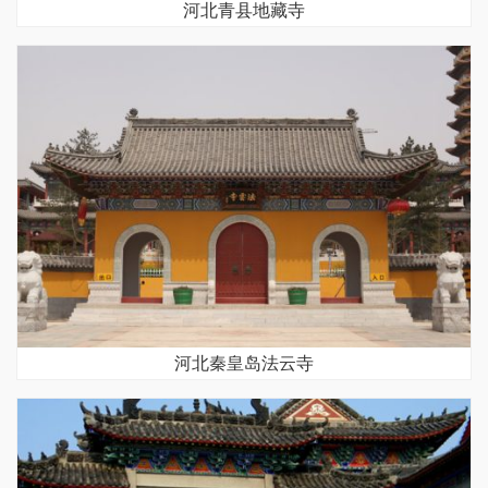
河北青县地藏寺
河北秦皇岛法云寺