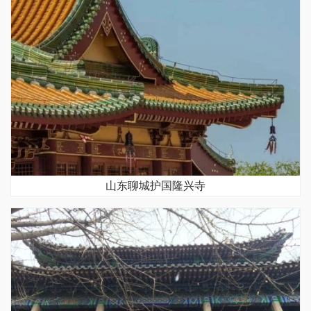
山东聊城护国隆兴寺