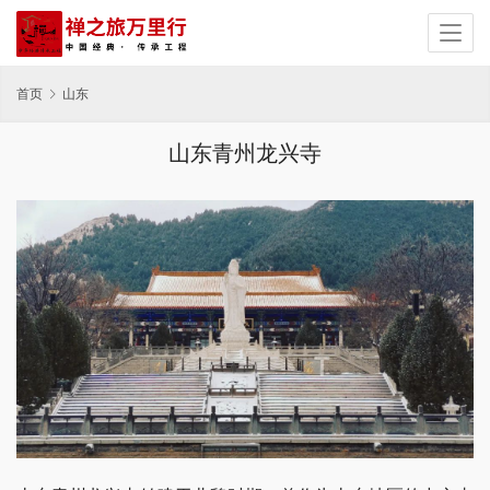
首页
山东
山东青州龙兴寺