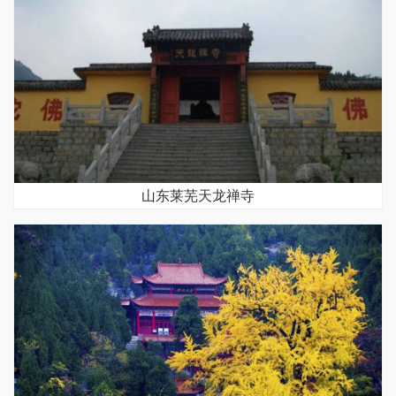
山东莱芜天龙禅寺