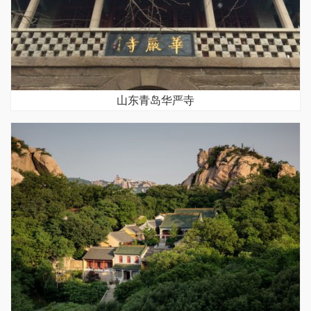
山东青岛华严寺