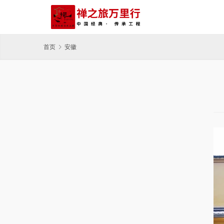
首页
安徽