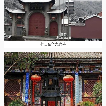
浙江金华龙盘寺